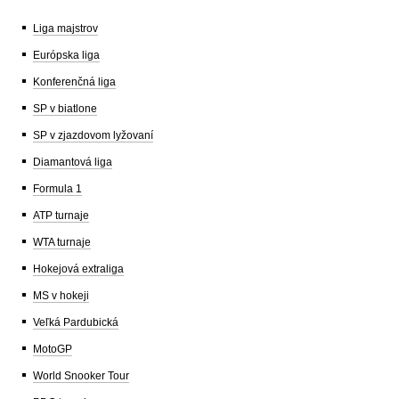
Liga majstrov
Európska liga
Konferenčná liga
SP v biatlone
SP v zjazdovom lyžovaní
Diamantová liga
Formula 1
ATP turnaje
WTA turnaje
Hokejová extraliga
MS v hokeji
Veľká Pardubická
MotoGP
World Snooker Tour