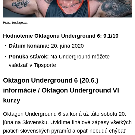
Foto: Instagram
Hodnotenie Oktagonu Underground 6: 9.1/10
Dátum konania:
20. júna 2020
Ponuka stávok:
Na Underground môžete
vsádzať v Tipsporte
Oktagon Underground 6 (20.6.)
informácie / Oktagon Underground VI
kurzy
Oktagon Underground 6 sa koná už túto sobotu 20.
júna na Slovensku. Uvidíme finálové zápasy všetkých
piatich slovenských pyramíd a opäť nebudú chýbať