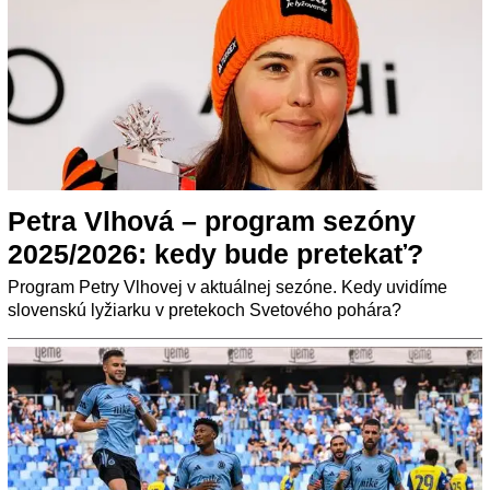
Petra Vlhová – program sezóny
2025/2026: kedy bude pretekať?
Program Petry Vlhovej v aktuálnej sezóne. Kedy uvidíme
slovenskú lyžiarku v pretekoch Svetového pohára?