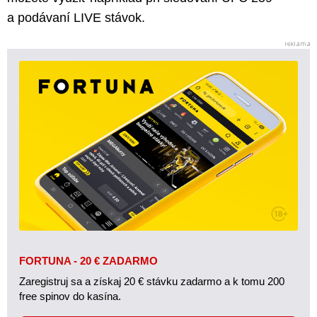
a podávaní LIVE stávok.
FORTUNA - 20 € ZADARMO
Zaregistruj sa a získaj 20 € stávku zadarmo a k tomu 200
free spinov do kasína.