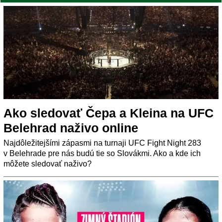
Ako sledovať Čepa a Kleina na UFC
Belehrad naživo online
Najdôležitejšími zápasmi na turnaji UFC Fight Night 283
v Belehrade pre nás budú tie so Slovákmi. Ako a kde ich
môžete sledovať naživo?