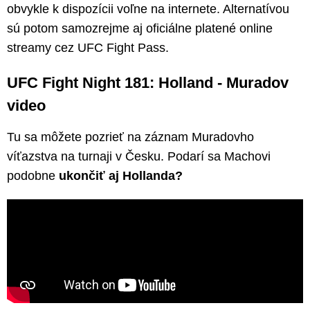
obvykle k dispozícii voľne na internete. Alternatívou
sú potom samozrejme aj oficiálne platené online
streamy cez UFC Fight Pass.
UFC Fight Night 181: Holland - Muradov
video
Tu sa môžete pozrieť na záznam Muradovho
víťazstva na turnaji v Česku. Podarí sa Machovi
podobne
ukončiť aj Hollanda?