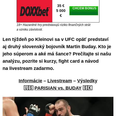
35 €
CHCEM BONUS
5 000
€
18+ Hazardné hry predstavujú riziko finančných strát
a vzniku závislosti.
Len týždeň po Kleinovi sa v UFC opäť predstaví
aj druhý slovenský bojovník Martin Buday. Kto je
jeho súperom a aké má šance? Prečítajte si našu
analýzu, pozrite si kurzy, fight card a návod
na livestream zadarmo.
Informácie
–
Livestream
–
Výsledky
🇺🇸
PARISIAN vs. BUDAY
🇸🇰