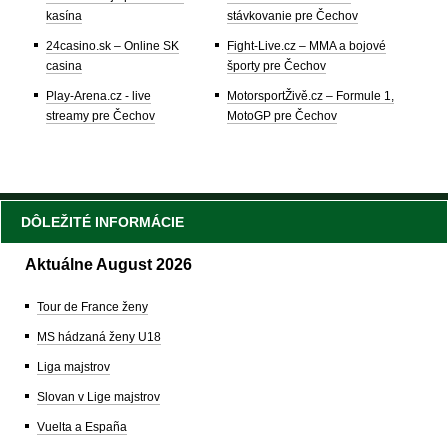
kasína
stávkovanie pre Čechov
24casino.sk – Online SK
Fight-Live.cz – MMA a bojové
casina
športy pre Čechov
Play-Arena.cz - live
MotorsportŽivě.cz – Formule 1,
streamy pre Čechov
MotoGP pre Čechov
DÔLEŽITÉ INFORMÁCIE
Aktuálne August 2026
Tour de France ženy
MS hádzaná ženy U18
Liga majstrov
Slovan v Lige majstrov
Vuelta a España