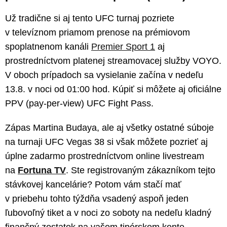
Už tradične si aj tento UFC turnaj pozriete
v televíznom priamom prenose na prémiovom
spoplatnenom kanáli
Premier Sport 1
aj
prostredníctvom platenej streamovacej služby VOYO.
V oboch prípadoch sa vysielanie začína v nedeľu
13.8. v noci od 01:00 hod. Kúpiť si môžete aj oficiálne
PPV (pay-per-view) UFC Fight Pass.
Zápas Martina Budaya, ale aj všetky ostatné súboje
na turnaji UFC Vegas 38 si však môžete pozrieť aj
úplne zadarmo prostredníctvom online livestream
na
Fortuna TV
. Ste registrovaným zákazníkom tejto
stávkovej kancelárie? Potom vám stačí mať
v priebehu tohto týždňa vsadený aspoň jeden
ľubovoľný tiket a v noci zo soboty na nedeľu kladný