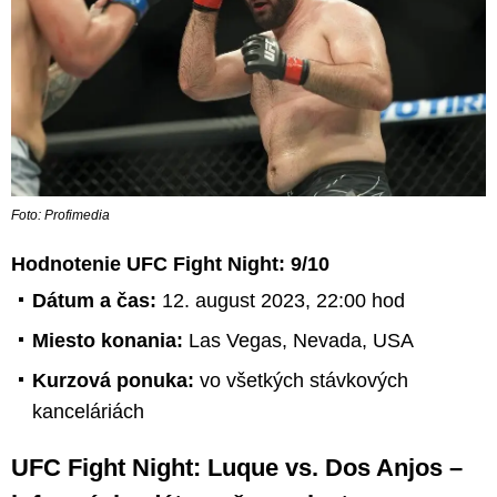
Foto: Profimedia
Hodnotenie UFC Fight Night: 9/10
Dátum a čas:
12. august 2023, 22:00 hod
Miesto konania:
Las Vegas, Nevada, USA
Kurzová ponuka:
vo všetkých stávkových
kanceláriách
UFC Fight Night: Luque vs. Dos Anjos –