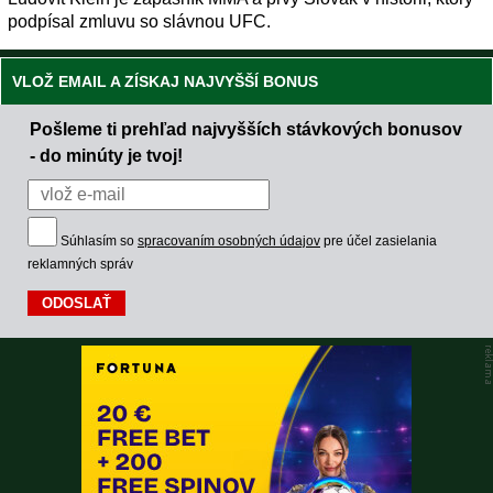
podpísal zmluvu so slávnou UFC.
VLOŽ EMAIL A ZÍSKAJ NAJVYŠŠÍ BONUS
Pošleme ti prehľad najvyšších stávkových bonusov
- do minúty je tvoj!
Súhlasím so
spracovaním osobných údajov
pre účel zasielania
reklamných správ