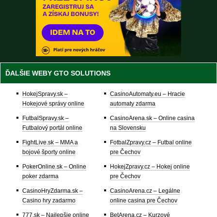
ĎALŠIE WEBY GTO SOLUTIONS
HokejSpravy.sk –
CasinoAutomaty.eu – Hracie
Hokejové správy online
automaty zdarma
FutbalSpravy.sk –
CasinoArena.sk – Online casina
Futbalový portál online
na Slovensku
FightLive.sk – MMA a
FotbalZpravy.cz – Futbal online
bojové športy online
pre Čechov
PokerOnline.sk – Online
HokejZpravy.cz – Hokej online
poker zdarma
pre Čechov
CasinoHryZdarma.sk –
CasinoArena.cz – Legálne
Casino hry zadarmo
online casina pre Čechov
777.sk – Najlepšie online
BetArena.cz – Kurzové