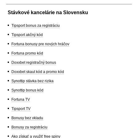
Stávkové kancelárie na Slovensku
Tipsport bonus za registráciu
Tipsport akčný kód
Fortuna bonusy pre nových hráčov
Fortuna promo kód
Doxxbet registračný bonus
Doxxbet skaut kód a promo kód
Synottip stávka bez rizika
Synottip bonus kód
Fortuna TV
Tipsport TV
Bonusy bez vkladu
Bonusy za registráciu
Ako získať a využiť free spiny