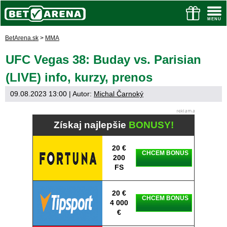
BetArena.sk
>
MMA
UFC Vegas 38: Buday vs. Parisian
(LIVE) info, kurzy, prenos
09.08.2023 13:00
| Autor:
Michal Čarnoký
Získaj najlepšie
BONUSY!
20 €
CHCEM BONUS
200
FS
20 €
CHCEM BONUS
4 000
€