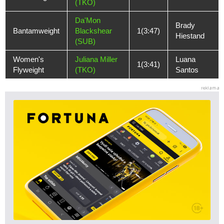
(TKO)
Da'Mon
Brady
Bantamweight
Blackshear
1(3:47)
Hiestand
(SUB)
Women's
Juliana Miller
Luana
1(3:41)
Flyweight
(TKO)
Santos