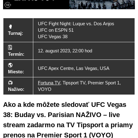
UFC Fight Night: Luque vs. Dos Anjos
🥊️
UFC on ESPN 51
Turnaj:
UFC Vegas 38
🗓️
12. august 2023, 22:00 hod
Termín:
🌎
UFC Apex Centre, Las Vegas, USA
Miesto:
📺
Fortuna TV
, Tipsport TV, Premier Sport 1,
Naživo:
VOYO
Ako a kde môžete sledovať UFC Vegas
38: Buday vs. Parisian NAŽIVO – live
stream zadarmo na TV Tipsport a priamy
prenos na Premier Sport 1 (VOYO)