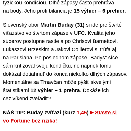
fyzickou kondíciou. Dlhé zápasy často prehráva
na body. Jeho profi bilancia je
15 výhier – 6 prehier
.
Slovenský obor
Martin Buday
(31)
si ide pre štvrté
víťazstvo vo štvrtom zápase v UFC. Kvalita jeho
súperov postupne rastie a po Chrisovi Barnettovi,
Lukaszovi Brzeskim a Jakovi Collierovi si trúfa aj
na Parisiana. Po poslednom zápase "Badys" síce
sám kritizoval svoju kondičku, no napriek tomu
dokázal dotiahnuť do konca niekoľko dlhých zápasov.
Momentálne sa Trnavčan môže pýšiť skvelými
štatistikami
12 výhier – 1 prehra
. Dokáže ich
cez víkend zveľadiť?
NÁŠ TIP: Buday zvíťazí (kurz
1,45
)
Stavte si
vo Fortune bez rizika!