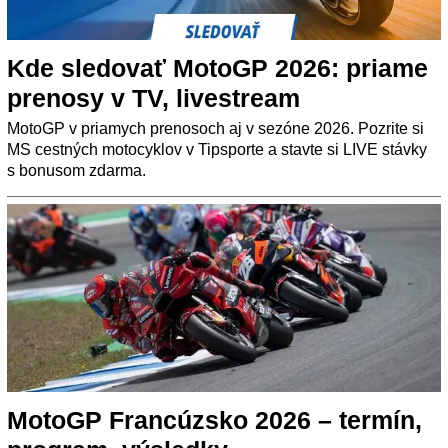
Kde sledovať MotoGP 2026: priame
prenosy v TV, livestream
MotoGP v priamych prenosoch aj v sezóne 2026. Pozrite si
MS cestných motocyklov v Tipsporte a stavte si LIVE stávky
s bonusom zdarma.
MotoGP Francúzsko 2026 – termín,