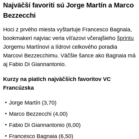
Najväčší favoriti sú Jorge Martín a Marco
Bezzecchi
Hoci z prvého miesta vyštartuje Francesco Bagnaia,
bookmakeri najviac veria víťazovi včerajšieho
šprintu
Jorgemu Martínovi a lídrovi celkového poradia
Marcovi Bezzecchimu. Väčšie šance ako Bagnaia má
aj Fabio Di Giannantonio.
Kurzy na piatich najväčších favoritov VC
Francúzska
Jorge Martín (3,70)
Marco Bezzecchi (4,00)
Fabio Di Giannantonio (6,00)
Francesco Bagnaia (6,50)