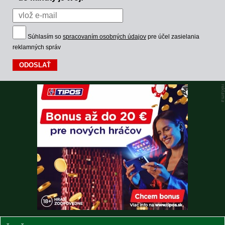
Súhlasím so
spracovaním osobných údajov
pre účel zasielania
reklamných správ