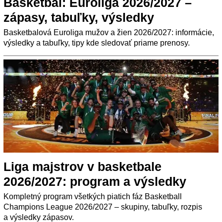
Basketbal: Euroliga 2026/2027 –
zápasy, tabuľky, výsledky
Basketbalová Euroliga mužov a žien 2026/2027: informácie,
výsledky a tabuľky, tipy kde sledovať priame prenosy.
Liga majstrov v basketbale
2026/2027: program a výsledky
Kompletný program všetkých piatich fáz Basketball
Champions League 2026/2027 – skupiny, tabuľky, rozpis
a výsledky zápasov.