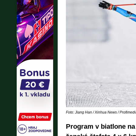
Foto: Jiang Han / Xinhua News / Profimedi
Program v biatlone na 