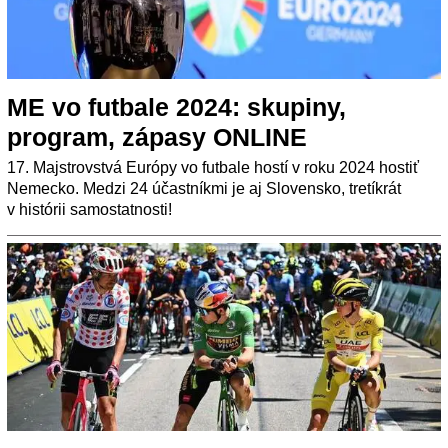
ME vo futbale 2024: skupiny,
program, zápasy ONLINE
17. Majstrovstvá Európy vo futbale hostí v roku 2024 hostiť
Nemecko. Medzi 24 účastníkmi je aj Slovensko, tretíkrát
v histórii samostatnosti!