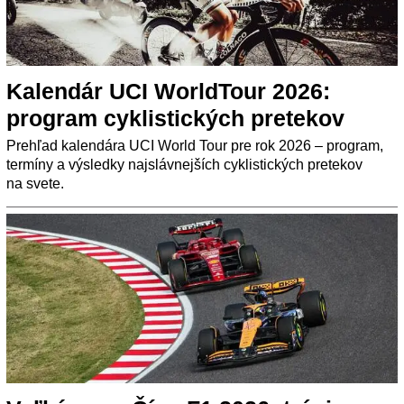
Kalendár UCI WorldTour 2026:
program cyklistických pretekov
Prehľad kalendára UCI World Tour pre rok 2026 – program,
termíny a výsledky najslávnejších cyklistických pretekov
na svete.