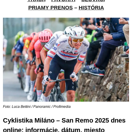
PRIAMY PRENOS
–
HISTÓRIA
Foto: Luca Bettini / Panoramic / Profimedia
Cyklistika Miláno – San Remo 2025 dnes
online: informácie, dátum, miesto