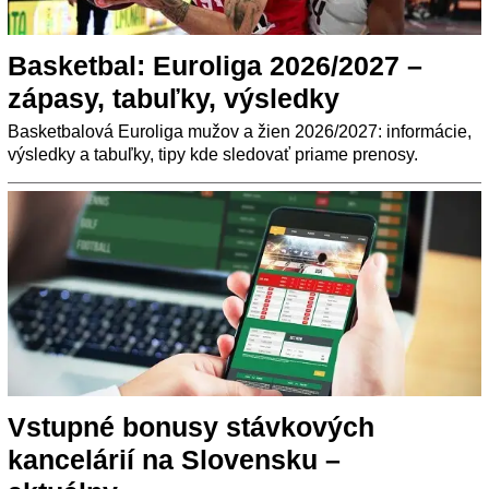
Basketbal: Euroliga 2026/2027 –
zápasy, tabuľky, výsledky
Basketbalová Euroliga mužov a žien 2026/2027: informácie,
výsledky a tabuľky, tipy kde sledovať priame prenosy.
Vstupné bonusy stávkových
kancelárií na Slovensku –