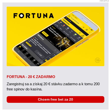
FORTUNA - 20 € ZADARMO
Zaregistruj sa a získaj 20 € stávku zadarmo a k tomu 200
free spinov do kasína.
Chcem free bet za 20