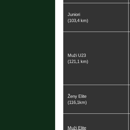
Juniori
(103,4 km)
Muži U23
(121,1 km)
Ženy Elite
(116,1km)
Muži Elite