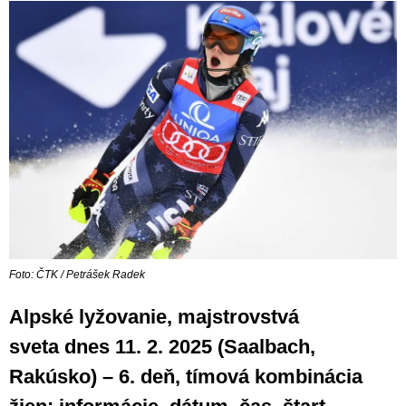
Foto: ČTK / Petrášek Radek
Alpské lyžovanie, majstrovstvá
sveta dnes 11. 2. 2025 (Saalbach,
Rakúsko) – 6. deň, tímová kombinácia