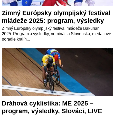
Zimný Európsky olympijský festival
mládeže 2025: program, výsledky
Zimný Európsky olympijský festival mládeže Bakuriani
2025: Program a výsledky, nominácia Slovenska, medailové
poradie krajín...
Dráhová cyklistika: ME 2025 –
program, výsledky, Slováci, LIVE