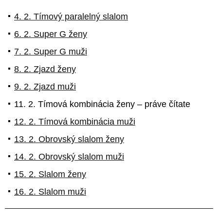
4. 2. Tímový paralelný slalom
6. 2. Super G ženy
7. 2. Super G muži
8. 2. Zjazd ženy
9. 2. Zjazd muži
11. 2. Tímová kombinácia ženy – práve čítate
12. 2. Tímová kombinácia muži
13. 2. Obrovský slalom ženy
14. 2. Obrovský slalom muži
15. 2. Slalom ženy
16. 2. Slalom muži