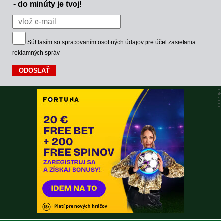
- do minúty je tvoj!
Súhlasím so
spracovaním osobných údajov
pre účel zasielania
reklamných správ