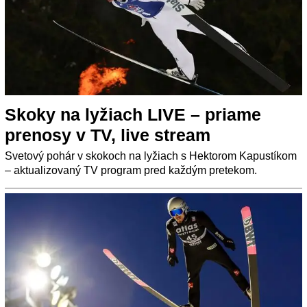
Skoky na lyžiach LIVE – priame
prenosy v TV, live stream
Svetový pohár v skokoch na lyžiach s Hektorom Kapustíkom
– aktualizovaný TV program pred každým pretekom.