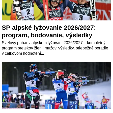
SP alpské lyžovanie 2026/2027:
program, bodovanie, výsledky
Svetový pohár v alpskom lyžovaní 2026/2027 – kompletný
program pretekov žien i mužov, výsledky, priebežné poradie
v celkovom hodnotení...