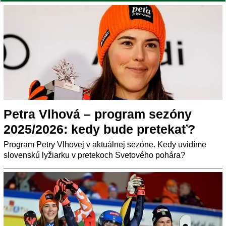
Petra Vlhová – program sezóny
2025/2026: kedy bude pretekať?
Program Petry Vlhovej v aktuálnej sezóne. Kedy uvidíme
slovenskú lyžiarku v pretekoch Svetového pohára?