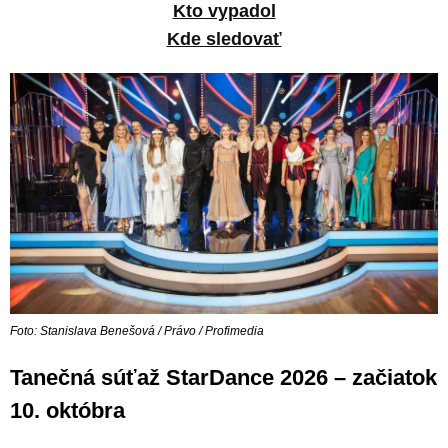
Kto vypadol
Kde sledovať
Foto: Stanislava Benešová / Právo / Profimedia
Tanečná súťaž StarDance 2026 – začiatok
10. októbra