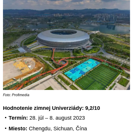
Foto: Profimedia
Hodnotenie zimnej Univerziády: 9,2/10
Termín:
28. júl – 8. august 2023
Miesto:
Chengdu, Sichuan, Čína