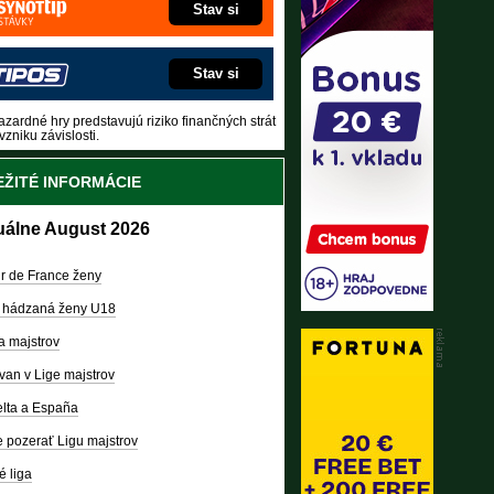
Stav si
Stav si
zardné hry predstavujú riziko finančných strát
vzniku závislosti.
ŽITÉ INFORMÁCIE
uálne August 2026
r de France ženy
 hádzaná ženy U18
a majstrov
van v Lige majstrov
lta a España
 pozerať Ligu majstrov
é liga