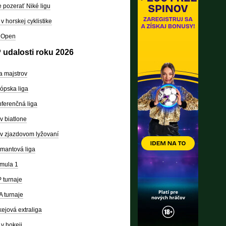
 pozerať Niké ligu
v horskej cyklistike
 Open
 udalosti roku 2026
a majstrov
ópska liga
ferenčná liga
v biatlone
v zjazdovom lyžovaní
mantová liga
mula 1
 turnaje
 turnaje
ejová extraliga
v hokeji