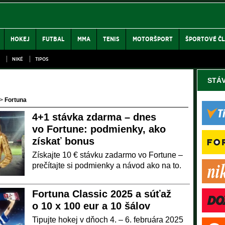
HOKEJ
FUTBAL
MMA
TENIS
MOTORŠPORT
ŠPORTOVÉ Č
NIKÉ
TIPOS
STÁ
>
Fortuna
4+1 stávka zdarma – dnes
vo Fortune: podmienky, ako
získať bonus
Získajte 10 € stávku zadarmo vo Fortune –
prečítajte si podmienky a návod ako na to.
Fortuna Classic 2025 a súťaž
o 10 x 100 eur a 10 šálov
Tipujte hokej v dňoch 4. – 6. februára 2025