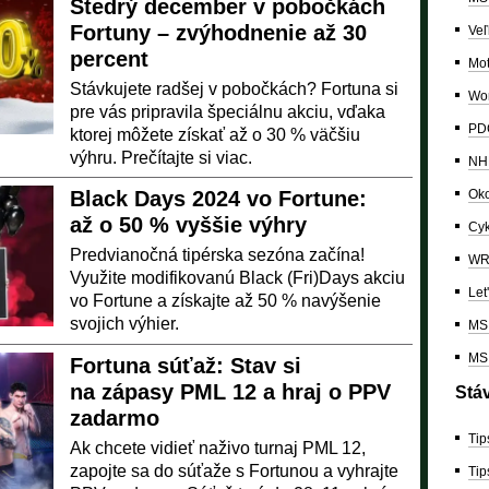
Štedrý december v pobočkách
Fortuny – zvýhodnenie až 30
Veľ
percent
Mo
Stávkujete radšej v pobočkách? Fortuna si
Wor
pre vás pripravila špeciálnu akciu, vďaka
PDC
ktorej môžete získať až o 30 % väčšiu
výhru. Prečítajte si viac.
NH
Black Days 2024 vo Fortune:
Oko
až o 50 % vyššie výhry
Cyk
Predvianočná tipérska sezóna začína!
W
Využite modifikovanú Black (Fri)Days akciu
Let
vo Fortune a získajte až 50 % navýšenie
svojich výhier.
MS 
MS 
Fortuna súťaž: Stav si
na zápasy PML 12 a hraj o PPV
Stá
zadarmo
Tip
Ak chcete vidieť naživo turnaj PML 12,
zapojte sa do súťaže s Fortunou a vyhrajte
Tip