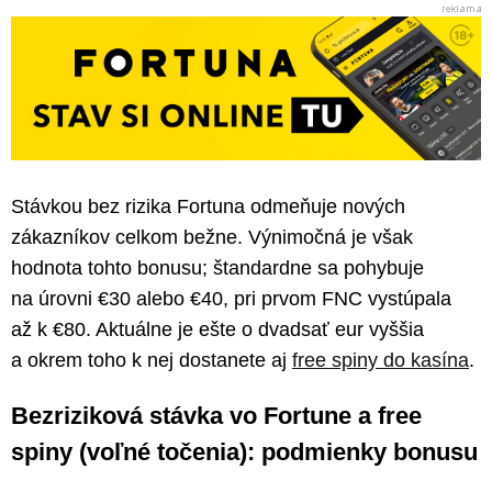
Stávkou bez rizika Fortuna odmeňuje nových
zákazníkov celkom bežne. Výnimočná je však
hodnota tohto bonusu; štandardne sa pohybuje
na úrovni €30 alebo €40, pri prvom FNC vystúpala
až k €80. Aktuálne je ešte o dvadsať eur vyššia
a okrem toho k nej dostanete aj
free spiny do kasína
.
Bezriziková stávka vo Fortune a free
spiny (voľné točenia): podmienky bonusu