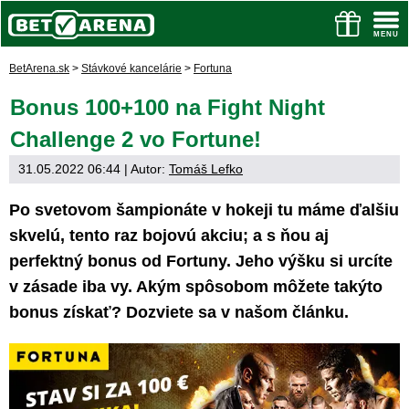
BetArena.sk
>
Stávkové kancelárie
>
Fortuna
Bonus 100+100 na Fight Night
Challenge 2 vo Fortune!
31.05.2022 06:44
| Autor:
Tomáš Lefko
Po svetovom šampionáte v hokeji tu máme ďalšiu
skvelú, tento raz bojovú akciu; a s ňou aj
perfektný bonus od Fortuny. Jeho výšku si urcíte
v zásade iba vy. Akým spôsobom môžete takýto
bonus získať? Dozviete sa v našom článku.