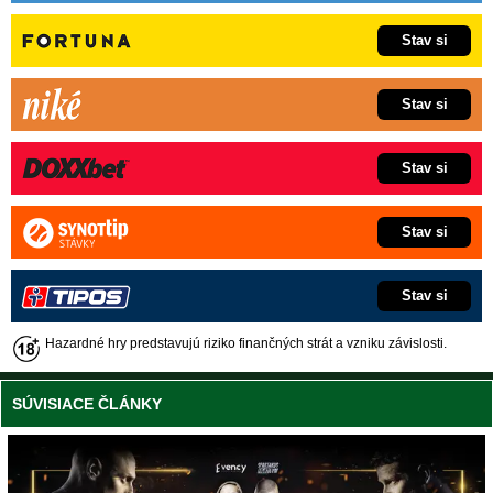
Stav si
Stav si
Stav si
Stav si
Stav si
Hazardné hry predstavujú riziko finančných strát a vzniku závislosti.
SÚVISIACE ČLÁNKY