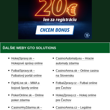
ĎALŠIE WEBY GTO SOLUTIONS
HokejSpravy.sk –
CasinoAutomaty.eu – Hracie
Hokejové správy online
automaty zdarma
FutbalSpravy.sk –
CasinoArena.sk – Online casina
Futbalový portál online
na Slovensku
FightLive.sk – MMA a
FotbalZpravy.cz – Futbal online
bojové športy online
pre Čechov
PokerOnline.sk – Online
HokejZpravy.cz – Hokej online
poker zdarma
pre Čechov
CasinoHryZdarma.sk –
CasinoArena.cz – Legálne