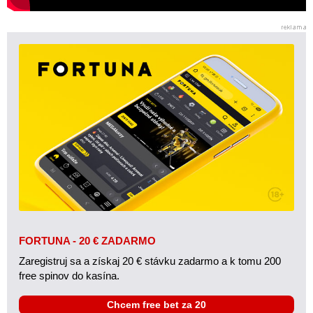
FORTUNA - 20 € ZADARMO
Zaregistruj sa a získaj 20 € stávku zadarmo a k tomu 200
free spinov do kasína.
Chcem free bet za 20