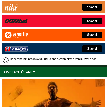
Stav si
Stav si
Stav si
Stav si
Hazardné hry predstavujú riziko finančných strát a vzniku závislosti.
SÚVISIACE ČLÁNKY