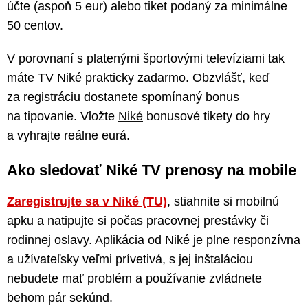
účte (aspoň 5 eur) alebo tiket podaný za minimálne
50 centov.
V porovnaní s platenými športovými televíziami tak
máte TV Niké prakticky zadarmo. Obzvlášť, keď
za registráciu dostanete spomínaný bonus
na tipovanie. Vložte
Niké
bonusové tikety do hry
a vyhrajte reálne eurá.
Ako sledovať Niké TV prenosy na mobile
Zaregistrujte sa v Niké (TU)
, stiahnite si mobilnú
apku a natipujte si počas pracovnej prestávky či
rodinnej oslavy. Aplikácia od Niké je plne responzívna
a užívateľsky veľmi prívetivá, s jej inštaláciou
nebudete mať problém a používanie zvládnete
behom pár sekúnd.