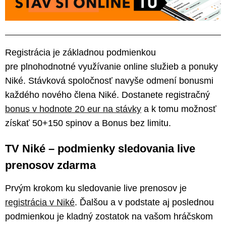
Registrácia je základnou podmienkou
pre plnohodnotné využívanie online služieb a ponuky
Niké. Stávková spoločnosť navyše odmení bonusmi
každého nového člena Niké. Dostanete registračný
bonus v hodnote 20 eur na stávky
a k tomu možnosť
získať 50+150 spinov a Bonus bez limitu.
TV Niké – podmienky sledovania live
prenosov zdarma
Prvým krokom ku sledovanie live prenosov je
registrácia v Niké
. Ďalšou a v podstate aj poslednou
podmienkou je kladný zostatok na vašom hráčskom