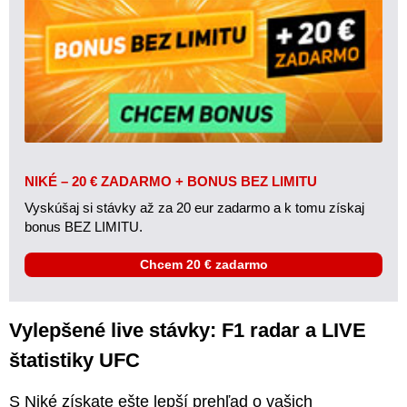
NIKÉ – 20 € ZADARMO + BONUS BEZ LIMITU
Vyskúšaj si stávky až za 20 eur zadarmo a k tomu získaj
bonus BEZ LIMITU.
Chcem 20 € zadarmo
Vylepšené live stávky: F1 radar a LIVE
štatistiky UFC
S Niké získate ešte lepší prehľad o vašich