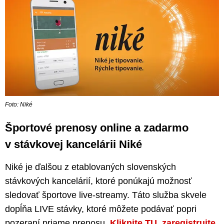
Foto: Niké
Športové prenosy online a zadarmo
v stávkovej kancelárii Niké
Niké je ďalšou z etablovaných slovenských
stávkových kancelárií, ktoré ponúkajú možnosť
sledovať športove live-streamy. Táto služba skvele
dopĺňa LIVE stávky, ktoré môžete podávať popri
pozeraní priame prenosu.
Kliknite TU, zaregistrujte