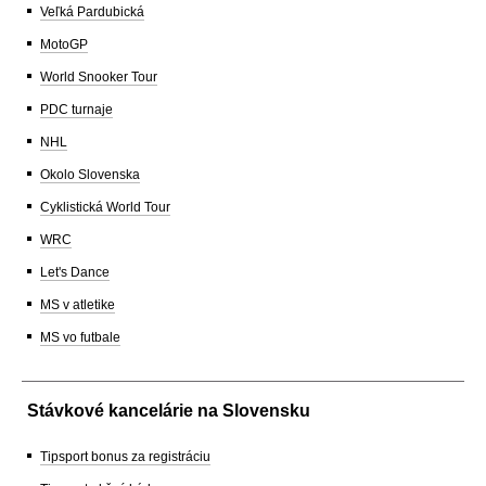
Veľká Pardubická
MotoGP
World Snooker Tour
PDC turnaje
NHL
Okolo Slovenska
Cyklistická World Tour
WRC
Let's Dance
MS v atletike
MS vo futbale
Stávkové kancelárie na Slovensku
Tipsport bonus za registráciu