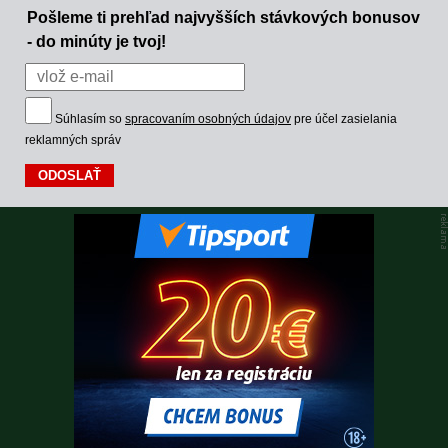
Pošleme ti prehľad najvyšších stávkových bonusov
- do minúty je tvoj!
Súhlasím so
spracovaním osobných údajov
pre účel zasielania
reklamných správ