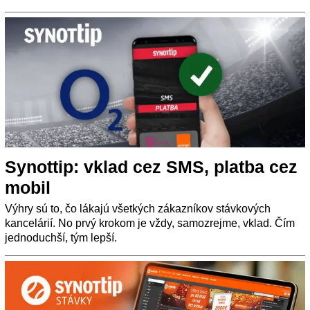
Synottip: vklad cez SMS, platba cez
mobil
Výhry sú to, čo lákajú všetkých zákazníkov stávkových
kancelárií. No prvý krokom je vždy, samozrejme, vklad. Čím
jednoduchší, tým lepší.