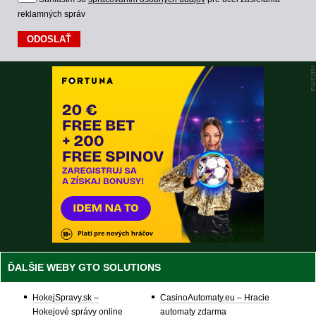
reklamných správ
ĎALŠIE WEBY GTO SOLUTIONS
HokejSpravy.sk –
CasinoAutomaty.eu – Hracie
Hokejové správy online
automaty zdarma