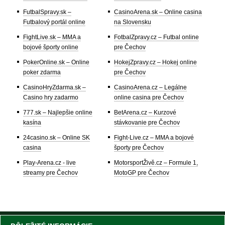
FutbalSpravy.sk –
CasinoArena.sk – Online casina
Futbalový portál online
na Slovensku
FightLive.sk – MMA a
FotbalZpravy.cz – Futbal online
bojové športy online
pre Čechov
PokerOnline.sk – Online
HokejZpravy.cz – Hokej online
poker zdarma
pre Čechov
CasinoHryZdarma.sk –
CasinoArena.cz – Legálne
Casino hry zadarmo
online casina pre Čechov
777.sk – Najlepšie online
BetArena.cz – Kurzové
kasína
stávkovanie pre Čechov
24casino.sk – Online SK
Fight-Live.cz – MMA a bojové
casina
športy pre Čechov
Play-Arena.cz - live
MotorsportŽivě.cz – Formule 1,
streamy pre Čechov
MotoGP pre Čechov