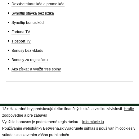
Doxxbet skaut kód a promo kód
Synottip stávka bez rizika
Synottip bonus kód
Fortuna TV
Tipsport TV
Bonusy bez vkladu
Bonusy za registráciu
Ako získať a využiť free spiny
18+ Hazardné hry predstavujú riziko finančných strát a vzniku závislosti.
Hrajte
zodpovedne
a pre zábavu!
Využitie bonusov je podmienené registráciou –
informácie tu
.
Používaním webstránky BetArena.sk vyjadrujete súhlas s používaním cookies v
súlade s nastavením vášho prehliadača.