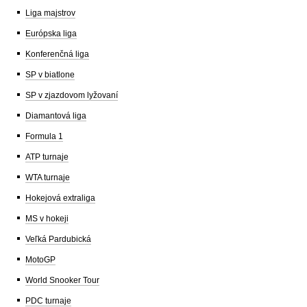
Liga majstrov
Európska liga
Konferenčná liga
SP v biatlone
SP v zjazdovom lyžovaní
Diamantová liga
Formula 1
ATP turnaje
WTA turnaje
Hokejová extraliga
MS v hokeji
Veľká Pardubická
MotoGP
World Snooker Tour
PDC turnaje