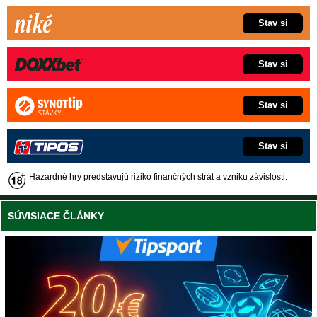
Stav si
Stav si
Stav si
Stav si
Hazardné hry predstavujú riziko finančných strát a vzniku závislosti.
SÚVISIACE ČLÁNKY