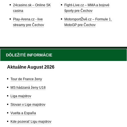
24casino.sk – Online SK
Fight-Live.cz – MMA a bojové
casina
športy pre Čechov
Play-Arena.cz - live
MotorsportŽivě.cz – Formule 1,
streamy pre Čechov
MotoGP pre Čechov
DÔLEŽITÉ INFORMÁCIE
Aktuálne August 2026
Tour de France ženy
MS hádzaná ženy U18
Liga majstrov
Slovan v Lige majstrov
Vuelta a España
Kde pozerať Ligu majstrov