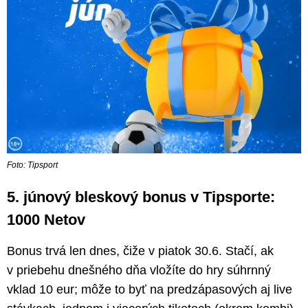
Foto: Tipsport
5. júnový bleskový bonus v Tipsporte:
1000 Netov
Bonus trvá len dnes, čiže v piatok 30.6. Stačí, ak
v priebehu dnešného dňa vložíte do hry súhrnný
vklad 10 eur; môže to byť na predzápasových aj live