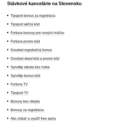
Stávkové kancelárie na Slovensku
Tipsport bonus za registráciu
Tipsport akčný kód
Fortuna bonusy pre nových hráčov
Fortuna promo kód
Doxxbet registračný bonus
Doxxbet skaut kód a promo kód
Synottip stávka bez rizika
Synottip bonus kód
Fortuna TV
Tipsport TV
Bonusy bez vkladu
Bonusy za registráciu
Ako získať a využiť free spiny