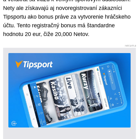
Nety ale získavajú aj novoregistrovaní zákazníci
Tipsportu ako bonus práve za vytvorenie hráčskeho
účtu. Tento registračný bonus má štandardne
hodnotu 20 eur, čiže 20,000 Netov.