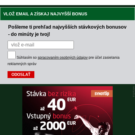
VLOŽ EMAIL A ZÍSKAJ NAJVYŠŠÍ BONUS
Pošleme ti prehľad najvyšších stávkových bonusov
- do minúty je tvoj!
Súhlasím so
spracovaním osobných údajov
pre účel zasielania
reklamných správ