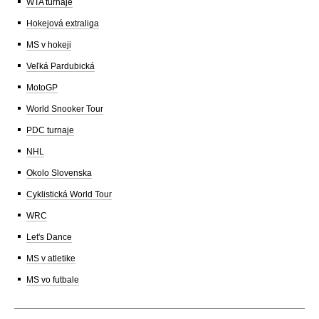
WTA turnaje
Hokejová extraliga
MS v hokeji
Veľká Pardubická
MotoGP
World Snooker Tour
PDC turnaje
NHL
Okolo Slovenska
Cyklistická World Tour
WRC
Let's Dance
MS v atletike
MS vo futbale