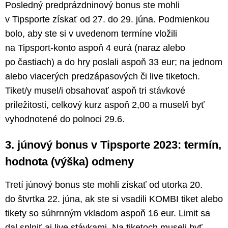
Posledný predprázdninový bonus ste mohli
v Tipsporte získať od 27. do 29. júna. Podmienkou
bolo, aby ste si v uvedenom termíne vložili
na Tipsport-konto aspoň 4 eurá (naraz alebo
po častiach) a do hry poslali aspoň 33 eur; na jednom
alebo viacerých predzápasových či live tiketoch.
Tiket/y musel/i obsahovať aspoň tri stávkové
príležitosti, celkový kurz aspoň 2,00 a musel/i byť
vyhodnotené do polnoci 29.6.
3. júnový bonus v Tipsporte 2023: termín,
hodnota (výška) odmeny
Tretí júnový bonus ste mohli získať od utorka 20.
do štvrtka 22. júna, ak ste si vsadili KOMBI tiket alebo
tikety so súhrnným vkladom aspoň 16 eur. Limit sa
dal splniť aj live stávkami. Na tiketoch museli byť