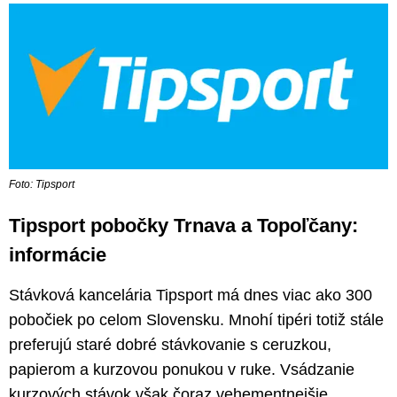
Foto: Tipsport
Tipsport pobočky Trnava a Topoľčany:
informácie
Stávková kancelária Tipsport má dnes viac ako 300
pobočiek po celom Slovensku. Mnohí tipéri totiž stále
preferujú staré dobré stávkovanie s ceruzkou,
papierom a kurzovou ponukou v ruke. Vsádzanie
kurzových stávok však čoraz vehementnejšie