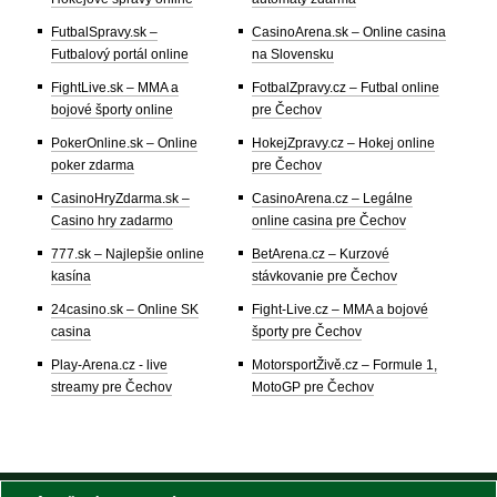
FutbalSpravy.sk –
CasinoArena.sk – Online casina
Futbalový portál online
na Slovensku
FightLive.sk – MMA a
FotbalZpravy.cz – Futbal online
bojové športy online
pre Čechov
PokerOnline.sk – Online
HokejZpravy.cz – Hokej online
poker zdarma
pre Čechov
CasinoHryZdarma.sk –
CasinoArena.cz – Legálne
Casino hry zadarmo
online casina pre Čechov
777.sk – Najlepšie online
BetArena.cz – Kurzové
kasína
stávkovanie pre Čechov
24casino.sk – Online SK
Fight-Live.cz – MMA a bojové
casina
športy pre Čechov
Play-Arena.cz - live
MotorsportŽivě.cz – Formule 1,
streamy pre Čechov
MotoGP pre Čechov