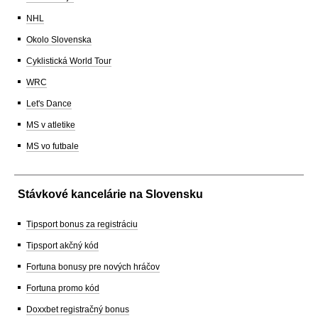
NHL
Okolo Slovenska
Cyklistická World Tour
WRC
Let's Dance
MS v atletike
MS vo futbale
Stávkové kancelárie na Slovensku
Tipsport bonus za registráciu
Tipsport akčný kód
Fortuna bonusy pre nových hráčov
Fortuna promo kód
Doxxbet registračný bonus