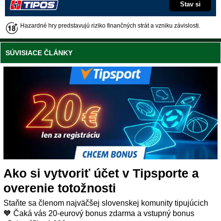
Stav si
Hazardné hry predstavujú riziko finančných strát a vzniku závislosti.
SÚVISIACE ČLÁNKY
Ako si vytvoriť účet v Tipsporte a
overenie totožnosti
Staňte sa členom najväčšej slovenskej komunity tipujúcich
🧡 Čaká vás 20-eurový bonus zdarma a vstupný bonus