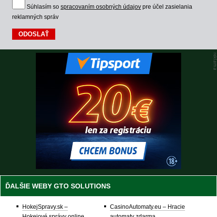
Súhlasím so
spracovaním osobných údajov
pre účel zasielania
reklamných správ
ĎALŠIE WEBY GTO SOLUTIONS
HokejSpravy.sk –
CasinoAutomaty.eu – Hracie
Hokejové správy online
automaty zdarma