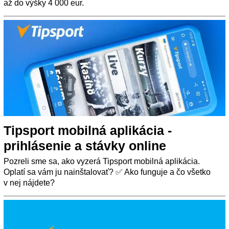
až do výšky 4 000 eur.
Tipsport mobilná aplikácia -
prihlásenie a stávky online
Pozreli sme sa, ako vyzerá Tipsport mobilná aplikácia.
Oplatí sa vám ju nainštalovať? ✅ Ako funguje a čo všetko
v nej nájdete?