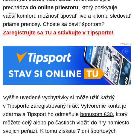
prechádza
do online priestoru
, ktorý poskytuje
väčší komfort, možnosť tipovať live a k tomu sledovať
priame prenosy. Chcete sa baviť športom?
Zaregistrujte sa TU a stávkujte v Tipsporte!
Vyššie uvedené vychytávky si môže užiť každý
v Tipsporte zaregistrovaný hráč. Vytvorenie konta je
zdarma a Tipsport ho odmeňuje
bonusom €30
, ktorý
môžete celý alebo po častiach vložiť do hry namiesto
svojich peňazí. K tomu získate 7 dní športových