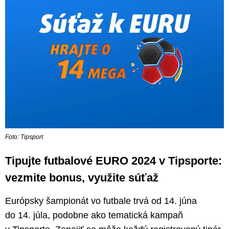
Foto: Tipsport
Tipujte futbalové EURO 2024 v Tipsporte:
vezmite bonus, využite súťaž
Európsky šampionát vo futbale trvá od 14. júna
do 14. júla, podobne ako tematická kampaň