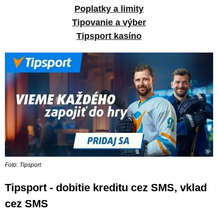
Poplatky a limity
Tipovanie a výber
Tipsport kasíno
Foto: Tipsport
Tipsport - dobitie kreditu cez SMS, vklad
cez SMS