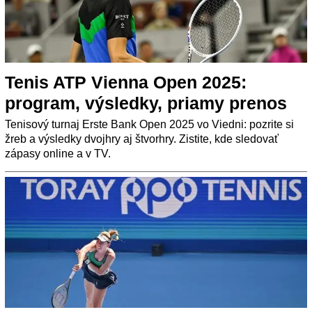
Tenis ATP Vienna Open 2025:
program, výsledky, priamy prenos
Tenisový turnaj Erste Bank Open 2025 vo Viedni: pozrite si
žreb a výsledky dvojhry aj štvorhry. Zistite, kde sledovať
zápasy online a v TV.