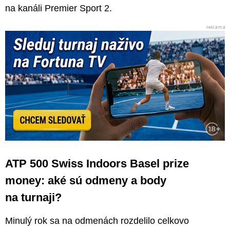
na kanáli Premier Sport 2.
ATP 500 Swiss Indoors Basel prize
money: aké sú odmeny a body
na turnaji?
Minulý rok sa na odmenách rozdelilo celkovo