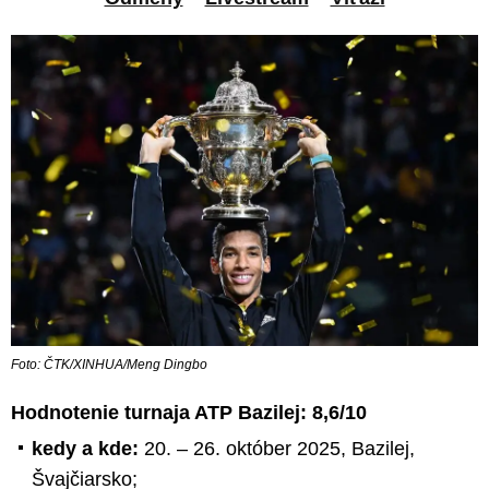
Foto: ČTK/XINHUA/Meng Dingbo
Hodnotenie turnaja ATP Bazilej: 8,6/10
kedy a kde:
20. – 26. október 2025, Bazilej,
Švajčiarsko;