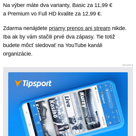
Na výber máte dva varianty, Basic za 11,99 €
a Premium vo Full HD kvalite za 12,99 €.
Zdarma nenájdete
priamy prenos ani stream
nikde.
Iba ak by vám stačili prvé dva zápasy. Tie totiž
budete môcť sledovať na YouTube kanáli
organizácie.