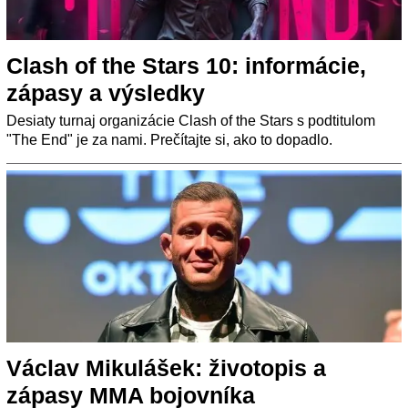
Clash of the Stars 10: informácie,
zápasy a výsledky
Desiaty turnaj organizácie Clash of the Stars s podtitulom
"The End" je za nami. Prečítajte si, ako to dopadlo.
Václav Mikulášek: životopis a
zápasy MMA bojovníka