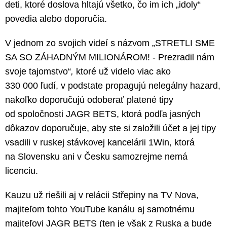
deti, ktoré doslova hltajú všetko, čo im ich „idoly“
povedia alebo doporučia.
V jednom zo svojich videí s názvom „STRETLI SME
SA SO ZÁHADNÝM MILIONÁROM! - Prezradil nám
svoje tajomstvo“
,
ktoré už videlo viac ako
330 000 ľudí, v podstate propagujú nelegálny hazard,
nakoľko doporučujú odoberať platené tipy
od spoločnosti JAGR BETS, ktorá podľa jasných
dôkazov doporučuje, aby ste si založili účet a jej tipy
vsadili v ruskej stávkovej kancelárii 1Win, ktorá
na Slovensku ani v Česku samozrejme nemá
licenciu.
Kauzu už riešili aj v relácii Střepiny na TV Nova,
majiteľom tohto YouTube kanálu aj samotnému
majiteľovi JAGR BETS (ten je však z Ruska a bude