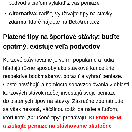
podvod s cieľom vylákať z vás peniaze
Alternatíva:
radšej využívajte tipy na stávky
zdarma, ktoré nájdete na Bet-Arena.cz
Platené tipy na športové stávky: buďte
opatrný, existuje veľa podvodov
Kurzové stávkovanie je veľmi populárne a ľudia
hľadajú rôzne spôsoby ako
stávkové kancelárie
,
respektíve bookmakerov, poraziť a vyhrať peniaze.
Často neváhajú a namiesto sebavzdelávania v oblasti
kurzových stávok radšej investujú svoje peniaze
do platených tipov na stávky. Zázračné zbohatnutie
sa však nekoná, väčšinou totiž iba naletia ľuďom,
ktorí tieto „zaručené tipy“ predávajú.
Kliknite SEM
a získajte peniaze na stávkovanie skutočne