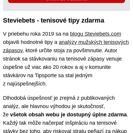
Steviebets - tenisové tipy zdarma
V priebehu roka 2019 sa na
blogu Steviebets.com
objavili hodnotné tipy a
analýzy mužských tenisových
zápasov
, ktoré určite stoja za povšimnutie. Autor
stránok sa stávkovaniu na tenisové zápasy venuje
úspešne už viac ako 20 rokov a aj v komunite
stávkárov na Tipsporte sa stal jedným
z najúspešnejších.
Dlhodobá úspešnosť je zrejmá z publikovaných
analýz, ale hlavnou výhodou je skutočnosť,
že
všetok obsah webu je dostupný úplne zdarma
.
Každý tak môže načerpať inšpiráciu na tenisové
stávky bez toho, aby riskoval stratu peňazí za nákup