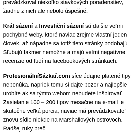
prevádzkoval niekoľko stávkových poradenstiev,
žiadne z nich ale nebolo úspešné.
Král sázení
a
Investiční sázení
sú ďalšie veľmi
pochybné weby, ktoré naviac zrejme vlastní jeden
človek, až nápadne sa totiž tieto stránky podobajú.
Sľubujú takmer nemožné a majú veľmi negatívne
recenzie od ľudí na facebookových stránkach.
ProfesionálníSázkař.com
síce údajne platené tipy
neponúka, napriek tomu si dajte pozor a najlepšie
urobíte ak sa týmto webom nebudete inšpirovať.
Zasielanie 100 – 200 tipov mesačne na e-mail je
skutočne veľká porcia, naviac má prevádzkovateľ
znovu sídlo niekde na Marshallových ostrovoch.
Radšej ruky preč.