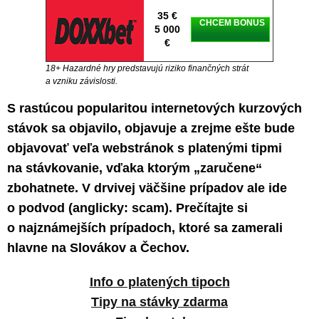
35 €
CHCEM BONUS
5 000
€
18+ Hazardné hry predstavujú riziko finančných strát
a vzniku závislosti.
S rastúcou popularitou internetových kurzových
stávok sa objavilo, objavuje a zrejme ešte bude
objavovať veľa webstránok s platenými tipmi
na stávkovanie, vďaka ktorým „zaručene“
zbohatnete. V drvivej väčšine prípadov ale ide
o podvod (anglicky: scam). Prečítajte si
o najznámejších prípadoch, ktoré sa zamerali
hlavne na Slovákov a Čechov.
Info o platených tipoch
Tipy na stávky zdarma