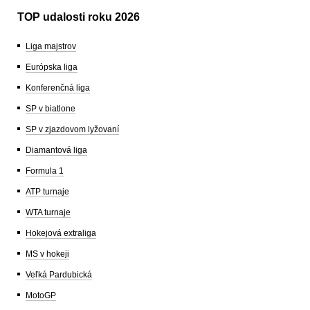
TOP udalosti roku 2026
Liga majstrov
Európska liga
Konferenčná liga
SP v biatlone
SP v zjazdovom lyžovaní
Diamantová liga
Formula 1
ATP turnaje
WTA turnaje
Hokejová extraliga
MS v hokeji
Veľká Pardubická
MotoGP