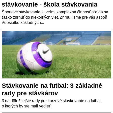
stávkovanie - škola stávkovania
Športové stávkovanie je veľmi komplexná činnosť ✅a dá sa
ťažko zhrnúť do niekoľkých viet. Zhrnuli sme pre vás aspoň
⚡desiatku základných...
Stávkovanie na futbal: 3 základné
rady pre stávkárov
3 najdôležitejšie rady pre kurzové stávkovanie na futbal,
o ktorých by ste mali vedieť!