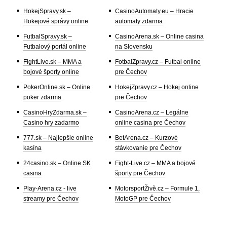
HokejSpravy.sk –
CasinoAutomaty.eu – Hracie
Hokejové správy online
automaty zdarma
FutbalSpravy.sk –
CasinoArena.sk – Online casina
Futbalový portál online
na Slovensku
FightLive.sk – MMA a
FotbalZpravy.cz – Futbal online
bojové športy online
pre Čechov
PokerOnline.sk – Online
HokejZpravy.cz – Hokej online
poker zdarma
pre Čechov
CasinoHryZdarma.sk –
CasinoArena.cz – Legálne
Casino hry zadarmo
online casina pre Čechov
777.sk – Najlepšie online
BetArena.cz – Kurzové
kasína
stávkovanie pre Čechov
24casino.sk – Online SK
Fight-Live.cz – MMA a bojové
casina
športy pre Čechov
Play-Arena.cz - live
MotorsportŽivě.cz – Formule 1,
streamy pre Čechov
MotoGP pre Čechov