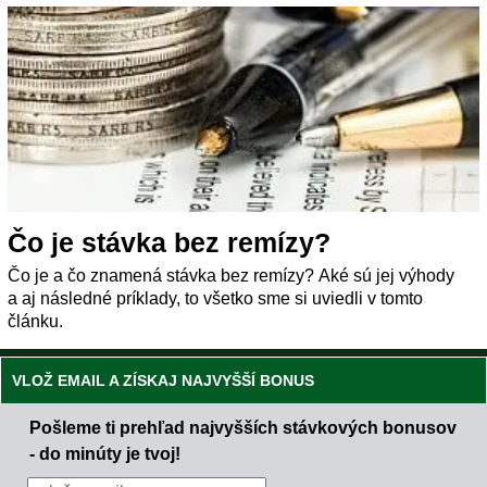
Čo je stávka bez remízy?
Čo je a čo znamená stávka bez remízy? Aké sú jej výhody
a aj následné príklady, to všetko sme si uviedli v tomto
článku.
VLOŽ EMAIL A ZÍSKAJ NAJVYŠŠÍ BONUS
Pošleme ti prehľad najvyšších stávkových bonusov
- do minúty je tvoj!