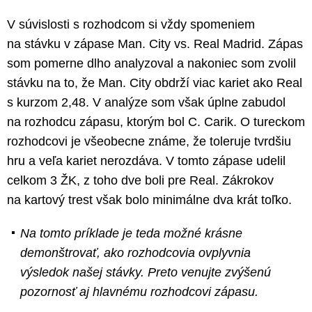
V súvislosti s rozhodcom si vždy spomeniem
na stávku v zápase Man. City vs. Real Madrid. Zápas
som pomerne dlho analyzoval a nakoniec som zvolil
stávku na to, že Man. City obdrží viac kariet ako Real
s kurzom 2,48. V analýze som však úplne zabudol
na rozhodcu zápasu, ktorým bol C. Carik. O tureckom
rozhodcovi je všeobecne známe, že toleruje tvrdšiu
hru a veľa kariet nerozdáva. V tomto zápase udelil
celkom 3 ŽK, z toho dve boli pre Real. Zákrokov
na kartový trest však bolo minimálne dva krát toľko.
Na tomto príklade je teda možné krásne
demonštrovať, ako rozhodcovia ovplyvnia
výsledok našej stávky. Preto venujte zvýšenú
pozornosť aj hlavnému rozhodcovi zápasu.