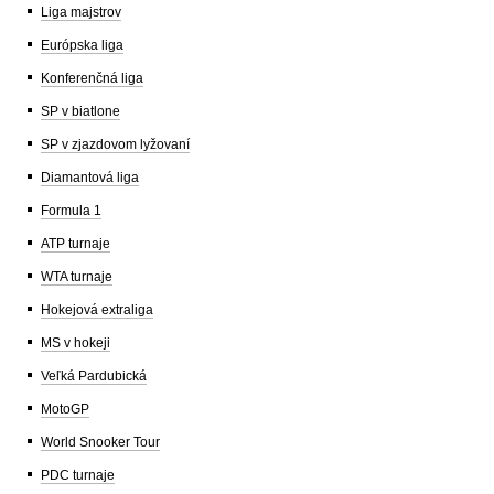
Liga majstrov
Európska liga
Konferenčná liga
SP v biatlone
SP v zjazdovom lyžovaní
Diamantová liga
Formula 1
ATP turnaje
WTA turnaje
Hokejová extraliga
MS v hokeji
Veľká Pardubická
MotoGP
World Snooker Tour
PDC turnaje