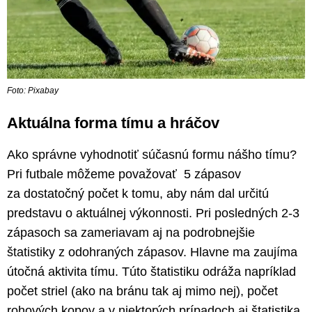
Foto: Pixabay
Aktuálna forma tímu a hráčov
Ako správne vyhodnotiť súčasnú formu nášho tímu?
Pri futbale môžeme považovať 5 zápasov
za dostatočný počet k tomu, aby nám dal určitú
predstavu o aktuálnej výkonnosti. Pri posledných 2-3
zápasoch sa zameriavam aj na podrobnejšie
štatistiky z odohraných zápasov. Hlavne ma zaujíma
útočná aktivita tímu. Túto štatistiku odráža napríklad
počet striel (ako na bránu tak aj mimo nej), počet
rohových kopov a v niektorých prípadoch aj štatistika