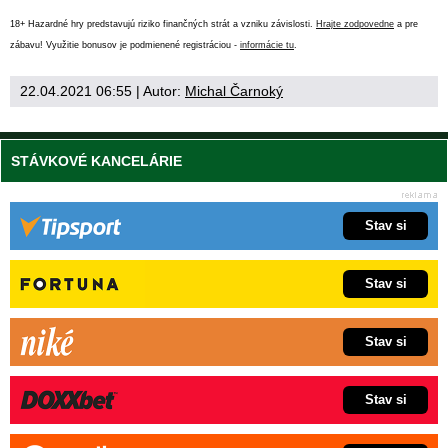
18+ Hazardné hry predstavujú riziko finančných strát a vzniku závislosti.
Hrajte zodpovedne
a pre
zábavu! Využitie bonusov je podmienené registráciou -
informácie tu
.
22.04.2021 06:55
| Autor:
Michal Čarnoký
STÁVKOVÉ KANCELÁRIE
Stav si
Stav si
Stav si
Stav si