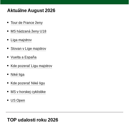
Aktuálne August 2026
Tour de France ženy
MS hádzaná ženy U18
Liga majstrov
Slovan v Lige majstrov
Vuelta a España
Kde pozerať Ligu majstrov
Niké liga
Kde pozerať Niké ligu
MS v horskej cyklistike
US Open
TOP udalosti roku 2026