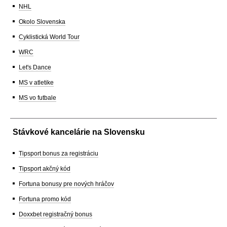
NHL
Okolo Slovenska
Cyklistická World Tour
WRC
Let's Dance
MS v atletike
MS vo futbale
Stávkové kancelárie na Slovensku
Tipsport bonus za registráciu
Tipsport akčný kód
Fortuna bonusy pre nových hráčov
Fortuna promo kód
Doxxbet registračný bonus