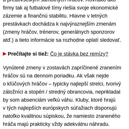
firmy tak aj futbalové tímy riešia svoje ekonomické
zázemie a finančnú stabilitu. Hlavne v letných
prestávkach dochádza k najvýraznejším zmenám
(zmeny hráčov, trénerov, generálnych sponzorov
atď.) a tieto informácie sa rozhodne oplatí sledovať.
Prečítajte si tiež:
Čo je stávka bez remízy?
Vynútené zmeny v zostavách zapríčinené zranením
hráčov sú na dennom poriadku. Ak však nejde
o kľúčových hráčov – typicky najlepší strelci, tvorivý
záložníci a stopéri / stredný obrancovia, neprikladal
by som absenciám veľkú váhu. Kluby, ktoré hrajú
v tých najlepších európskych súťažiach disponujú
natoľko kvalitnou súpiskou, že namiesto zraneného
hráča majú prakticky vždy adekvátnu náhradu.