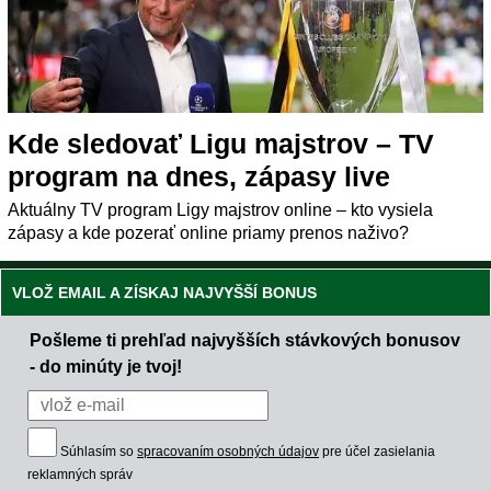
Kde sledovať Ligu majstrov – TV
program na dnes, zápasy live
Aktuálny TV program Ligy majstrov online – kto vysiela
zápasy a kde pozerať online priamy prenos naživo?
VLOŽ EMAIL A ZÍSKAJ NAJVYŠŠÍ BONUS
Pošleme ti prehľad najvyšších stávkových bonusov
- do minúty je tvoj!
Súhlasím so
spracovaním osobných údajov
pre účel zasielania
reklamných správ