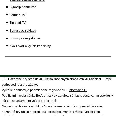
Synottip bonus kód
Fortuna TV
Tipsport TV
Bonusy bez vkladu
Bonusy za registráciu
Ako získať a využiť free spiny
18+ Hazardné hry predstavujú riziko finančných strát a vzniku závislosti.
Hrajte
zodpovedne
a pre zábavu!
Využitie bonusov je podmienené registráciou –
informácie tu
.
Používaním webstránky BetArena.sk vyjadrujete súhlas s používaním cookies v
súlade s nastavením vášho prehliadača.
Na webových stránkach https://www.betarena.sk/ nie sú prevádzkované
hazardné hry ani tu neprebieha sprostredkovanie akýchkoľvek platieb.