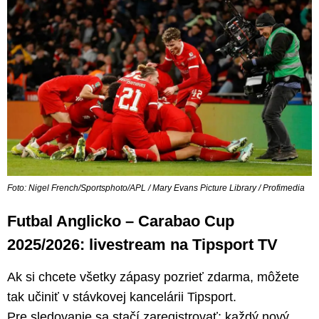
Foto: Nigel French/Sportsphoto/APL / Mary Evans Picture Library / Profimedia
Futbal Anglicko – Carabao Cup
2025/2026: livestream na Tipsport TV
Ak si chcete všetky zápasy pozrieť zdarma, môžete
tak učiniť v stávkovej kancelárii Tipsport.
Pre sledovanie sa stačí zaregistrovať; každý nový