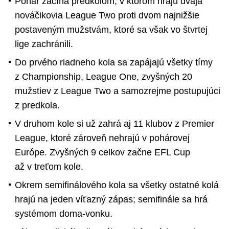
Pohár začína predkolom, v ktorom hrajú dvaja
nováčikovia League Two proti dvom najnižšie
postaveným mužstvám, ktoré sa však vo štvrtej
lige zachránili.
Do prvého riadneho kola sa zapájajú všetky tímy
z Championship, League One, zvyšných 20
mužstiev z League Two a samozrejme postupujúci
z predkola.
V druhom kole si už zahrá aj 11 klubov z Premier
League, ktoré zároveň nehrajú v pohárovej
Európe. Zvyšných 9 celkov začne EFL Cup
až v treťom kole.
Okrem semifinálového kola sa všetky ostatné kolá
hrajú na jeden víťazný zápas; semifinále sa hrá
systémom doma-vonku.