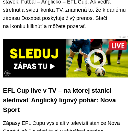
stávok; Futbal –
Anglicko
– EFL Cup. Ak vedľa
stretnutia svieti ikonka TV, znamená to, že k danému
zápasu Doxxbet poskytuje živý prenos. Stačí
na ikonku kliknúť a môžete pozerať.
EFL Cup live v TV – na ktorej stanici
sledovať Anglický ligový pohár: Nova
Sport
Zápasy EFL Cupu vysielali v televízii stanice Nova