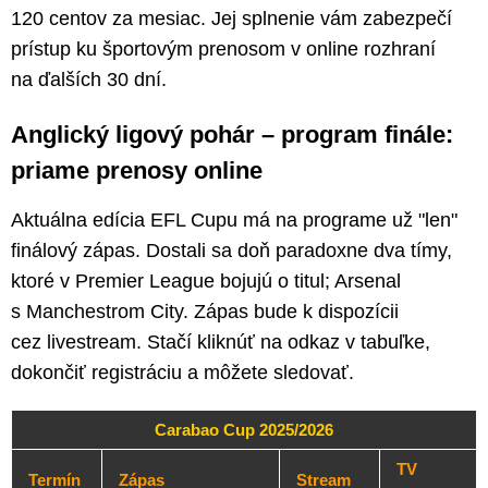
120 centov za mesiac. Jej splnenie vám zabezpečí
prístup ku športovým prenosom v online rozhraní
na ďalších 30 dní.
Anglický ligový pohár – program finále:
priame prenosy online
Aktuálna edícia EFL Cupu má na programe už "len"
finálový zápas. Dostali sa doň paradoxne dva tímy,
ktoré v Premier League bojujú o titul; Arsenal
s Manchestrom City. Zápas bude k dispozícii
cez livestream. Stačí kliknúť na odkaz v tabuľke,
dokončiť registráciu a môžete sledovať.
Carabao Cup 2025/2026
TV
Termín
Zápas
Stream