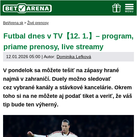
BetArena.sk
>
Živé prenosy
Futbal dnes v TV【12. 1.】– program,
priame prenosy, live streamy
12.01.2026 05:00
| Autor:
Dominika Lefková
V pondelok sa môžete tešiť na zápasy hrané
najmä v zahraničí. Duely možno sledovať
cez vybrané kanály a stávkové kancelárie. Okrem
toho si na ne môžete aj podať tiket a veriť, že váš
tip bude ten výherný.