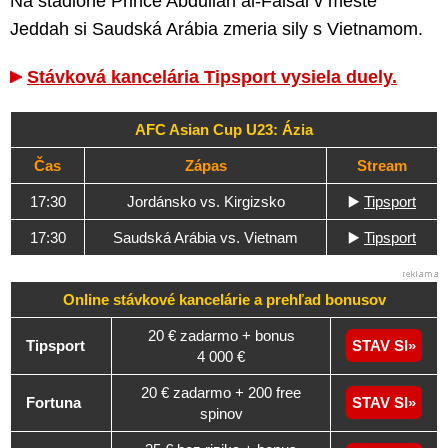
Na štadióne Prince Abdullah al-Faisal v meste
Jeddah si Saudská Arábia zmeria sily s Vietnamom.
Stávková kancelária Tipsport vysiela duely.
AFC Asian Cup U23: Ázia
Čas
Zápas
Stream
17:30
Jordánsko vs. Kirgizsko
▶️
Tipsport
17:30
Saudská Arábia vs. Vietnam
▶️
Tipsport
Online stávkové kancelárie a
prehľad
bonusov
20 € zadarmo + bonus
Tipsport
STAV SI
4 000 €
20 € zadarmo + 200 free
Fortuna
STAV SI
spinov