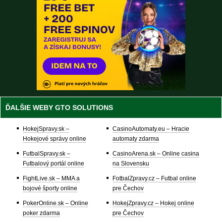
ĎALŠIE WEBY GTO SOLUTIONS
HokejSpravy.sk –
CasinoAutomaty.eu – Hracie
Hokejové správy online
automaty zdarma
FutbalSpravy.sk –
CasinoArena.sk – Online casina
Futbalový portál online
na Slovensku
FightLive.sk – MMA a
FotbalZpravy.cz – Futbal online
bojové športy online
pre Čechov
PokerOnline.sk – Online
HokejZpravy.cz – Hokej online
poker zdarma
pre Čechov