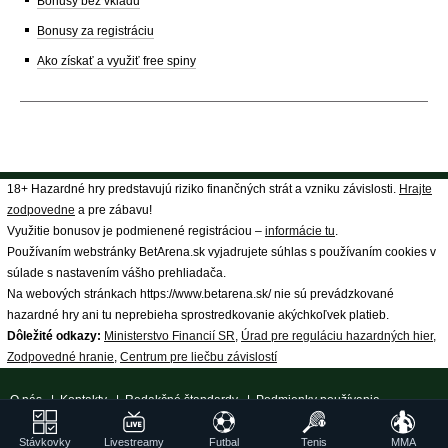
Bonusy bez vkladu
Bonusy za registráciu
Ako získať a využiť free spiny
18+ Hazardné hry predstavujú riziko finančných strát a vzniku závislosti.
Hrajte
zodpovedne
a pre zábavu!
Využitie bonusov je podmienené registráciou –
informácie tu
.
Používaním webstránky BetArena.sk vyjadrujete súhlas s používaním cookies v
súlade s nastavením vášho prehliadača.
Na webových stránkach https://www.betarena.sk/ nie sú prevádzkované
hazardné hry ani tu neprebieha sprostredkovanie akýchkoľvek platieb.
Dôležité odkazy:
Ministerstvo Financií SR
,
Úrad pre reguláciu hazardných hier
,
Zodpovedné hranie
,
Centrum pre liečbu závislostí
O nás
|
Kontakty
|
Redakčné štandardy
|
Podmienky používania
|
Spracovanie osobných údajov
|
18+ Zodpovedné hranie
| ©
Stávkovky
Livestreamy
Futbal
Tenis
MMA