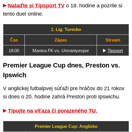
Nalaďte si Tipsport TV
o 18. hodine a pozrite si
tento duel online.
1. Lig. Turecko
Čas
Zápas
Stream
18:00
Manisa FK vs. Umraniyespor
▶️
Tipsport
Premier League Cup dnes, Preston vs.
Ipswich
V anglickej futbalpvej súťaži pre hráčov do 21 rokov
si dnes o 20. hodine zahrá Preston proti Ipswichu.
Tipujte na víťaza či porazeného TU.
Premier League Cup: Anglicko