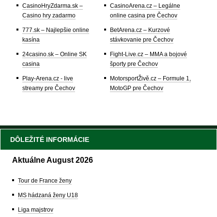
CasinoHryZdarma.sk –
CasinoArena.cz – Legálne
Casino hry zadarmo
online casina pre Čechov
777.sk – Najlepšie online
BetArena.cz – Kurzové
kasína
stávkovanie pre Čechov
24casino.sk – Online SK
Fight-Live.cz – MMA a bojové
casina
športy pre Čechov
Play-Arena.cz - live
MotorsportŽivě.cz – Formule 1,
streamy pre Čechov
MotoGP pre Čechov
DÔLEŽITÉ INFORMÁCIE
Aktuálne August 2026
Tour de France ženy
MS hádzaná ženy U18
Liga majstrov