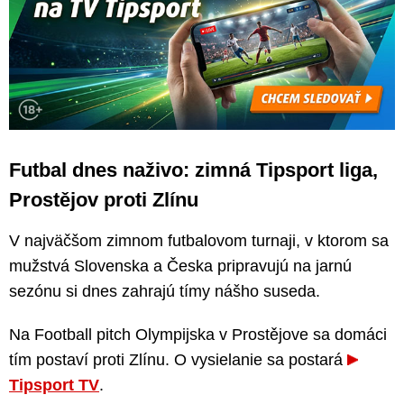
Futbal dnes naživo: zimná Tipsport liga,
Prostějov proti Zlínu
V najväčšom zimnom futbalovom turnaji, v ktorom sa
mužstvá Slovenska a Česka pripravujú na jarnú
sezónu si dnes zahrajú tímy nášho suseda.
Na Football pitch Olympijska v Prostějove sa domáci
tím postaví proti Zlínu. O vysielanie sa postará
Tipsport TV
.