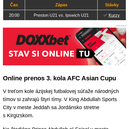
Čas
Zápas
Stávky
20:00
Preston U21 vs. Ipswich U21
✅
Kurzy
Online prenos 3. kola AFC Asian Cupu
V treťom kole ázijskej futbalovej súťaže národných
tímov si zahrajú štyri tímy. V King Abdullah Sports
City v meste Jeddah sa Jordánsko stretne
s Kirgizskom.