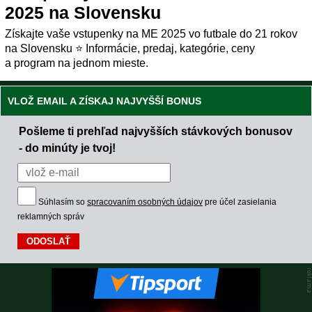
2025 na Slovensku
Získajte vaše vstupenky na ME 2025 vo futbale do 21 rokov
na Slovensku ⭐ Informácie, predaj, kategórie, ceny
a program na jednom mieste.
VLOŽ EMAIL A ZÍSKAJ NAJVYŠŠÍ BONUS
Pošleme ti prehľad najvyšších stávkových bonusov
- do minúty je tvoj!
Súhlasím so
spracovaním osobných údajov
pre účel zasielania
reklamných správ