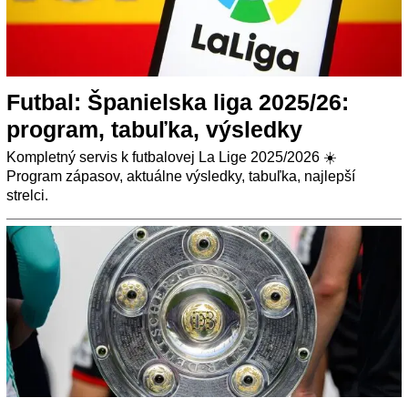
Futbal: Španielska liga 2025/26:
program, tabuľka, výsledky
Kompletný servis k futbalovej La Lige 2025/2026 ☀️
Program zápasov, aktuálne výsledky, tabuľka, najlepší
strelci.