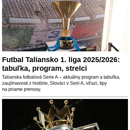
Futbal Taliansko 1. liga 2025/2026:
tabuľka, program, strelci
Talianska futbalová Serie A – aktuálny program a tabuľka,
zaujímavosti z histórie, Slováci v Serii A, víťazi, tipy
na priame prenosy.