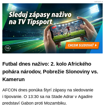
Futbal dnes naživo: 2. kolo Afrického
pohára národov, Pobrežie Slonoviny vs.
Kamerun
AFCON dnes ponúka štyrí zápasy na sledovanie
i tipovanie. O 13:30 sa na Stade Adrar v Agadire
predstaví Gabon proti Mozambiku.