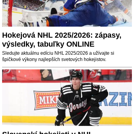
Hokejová NHL 2025/2026: zápasy,
výsledky, tabuľky ONLINE
Sledujte aktuálnu edíciu NHL 2025/2026 a užívajte si
špičkové výkony najlepších svetových hokejistov.