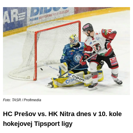
Foto: TASR / Profimedia
HC Prešov vs. HK Nitra dnes v 10. kole
hokejovej Tipsport ligy