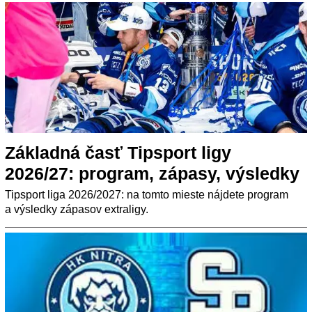
Základná časť Tipsport ligy
2026/27: program, zápasy, výsledky
Tipsport liga 2026/2027: na tomto mieste nájdete program
a výsledky zápasov extraligy.