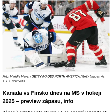
Foto: Maddie Meyer / GETTY IMAGES NORTH AMERICA / Getty Images via
AFP / Profimedia
Kanada vs Fínsko dnes na MS v hokeji
2025 – preview zápasu, info