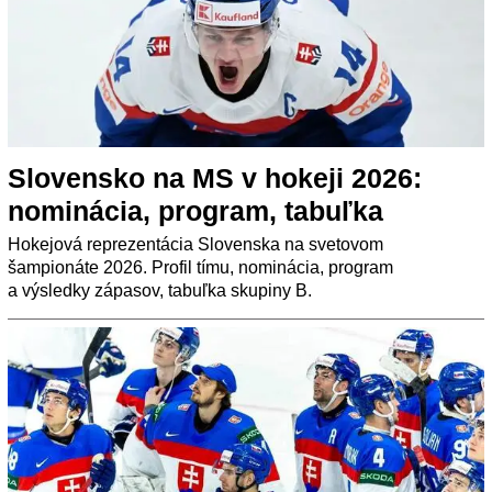
Slovensko na MS v hokeji 2026:
nominácia, program, tabuľka
Hokejová reprezentácia Slovenska na svetovom
šampionáte 2026. Profil tímu, nominácia, program
a výsledky zápasov, tabuľka skupiny B.