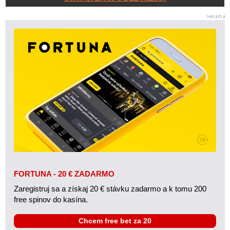
FORTUNA - 20 € ZADARMO
Zaregistruj sa a získaj 20 € stávku zadarmo a k tomu 200
free spinov do kasína.
Chcem free bet za 20