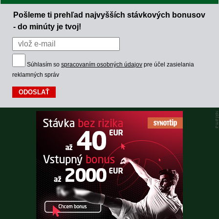
Pošleme ti prehľad najvyšších stávkových bonusov
- do minúty je tvoj!
Súhlasím so
spracovaním osobných údajov
pre účel zasielania
reklamných správ