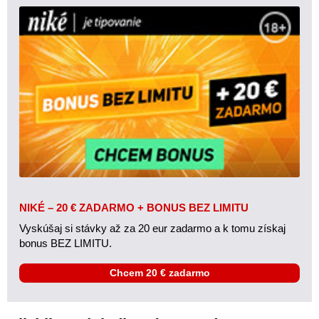
NIKÉ – 20 € ZADARMO + BONUS BEZ LIMITU
Vyskúšaj si stávky až za 20 eur zadarmo a k tomu získaj
bonus BEZ LIMITU.
Chcem 20 € zadarmo