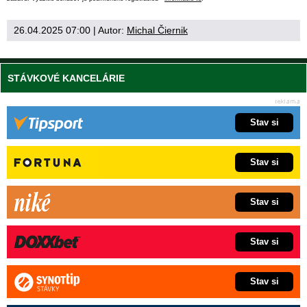
26.04.2025 07:00
| Autor:
Michal Čiernik
STÁVKOVÉ KANCELÁRIE
Stav si
Stav si
Stav si
Stav si
Stav si