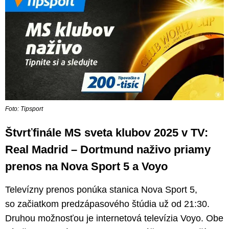
Foto: Tipsport
Štvrťfinále MS sveta klubov 2025 v TV:
Real Madrid – Dortmund naživo priamy
prenos na Nova Sport 5 a Voyo
Televízny prenos ponúka stanica Nova Sport 5,
so začiatkom predzápasového štúdia už od 21:30.
Druhou možnosťou je internetová televízia Voyo. Obe