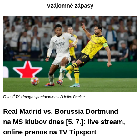
Vzájomné zápasy
Foto: ČTK / imago sportfotodienst / Heiko Becker
Real Madrid vs. Borussia Dortmund
na MS klubov dnes [5. 7.]: live stream,
online prenos na TV Tipsport