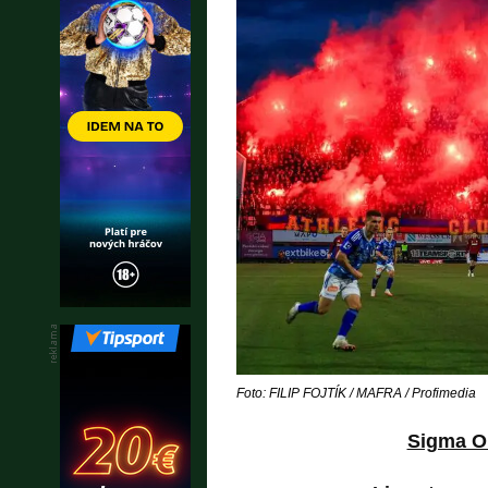
Foto: FILIP FOJTÍK / MAFRA / Profimedia
Sigma O