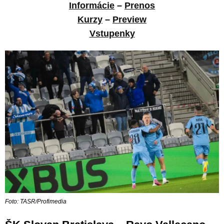
Informácie
–
Prenos
Kurzy
–
Preview
Vstupenky
Foto: TASR/Profimedia