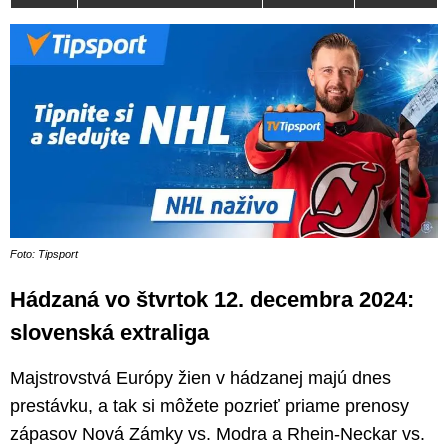
Foto: Tipsport
Hádzaná vo štvrtok 12. decembra 2024:
slovenská extraliga
Majstrovstvá Európy žien v hádzanej majú dnes
prestávku, a tak si môžete pozrieť priame prenosy
zápasov Nová Zámky vs. Modra a Rhein-Neckar vs.