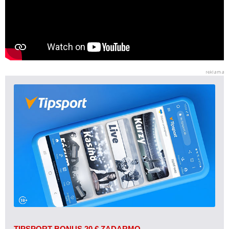
TIPSPORT BONUS 20 € ZADARMO